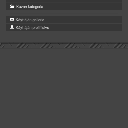
Kuvan kategoria
Käyttäjän galleria
Käyttäjän profiilisivu