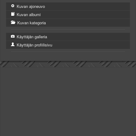
Kuvan ajoneuvo
Kuvan albumi
Kuvan kategoria
Käyttäjän galleria
Käyttäjän profiilisivu