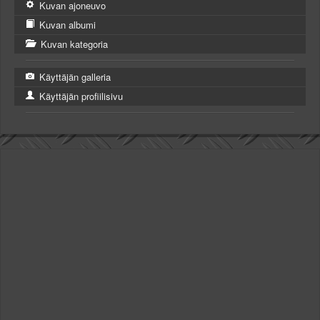
Kuvan ajoneuvo
Kuvan albumi
Kuvan kategoria
Käyttäjän galleria
Käyttäjän profiilisivu