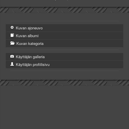
Kuvan ajoneuvo
Kuvan albumi
Kuvan kategoria
Käyttäjän galleria
Käyttäjän profiilisivu