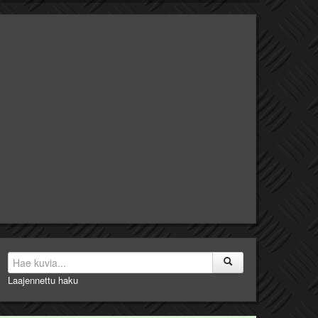
Laajennettu haku