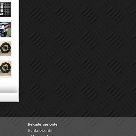
Rekisteriseloste
Henkilökunta