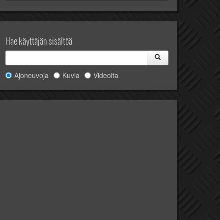
Hae käyttäjän sisältöä
Ajoneuvoja
Kuvia
Videoita