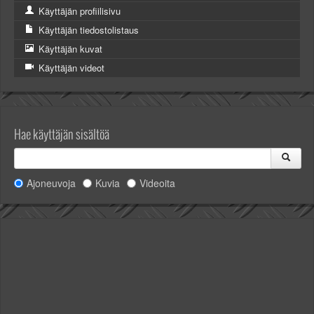
Käyttäjän profiilisivu
Käyttäjän tiedostolistaus
Käyttäjän kuvat
Käyttäjän videot
Hae käyttäjän sisältöä
Ajoneuvoja
Kuvia
Videoita