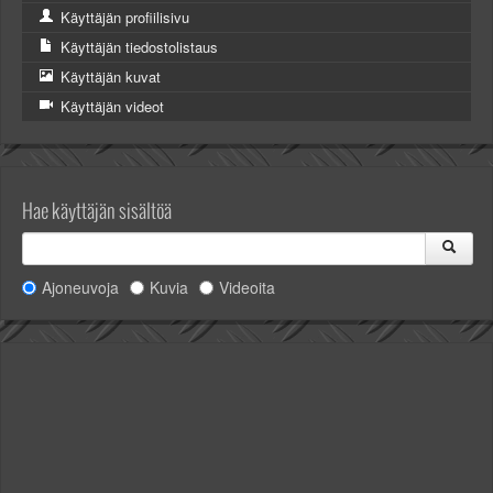
Käyttäjän profiilisivu
Käyttäjän tiedostolistaus
Käyttäjän kuvat
Käyttäjän videot
Hae käyttäjän sisältöä
Ajoneuvoja
Kuvia
Videoita