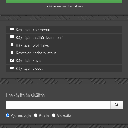
Lisää ajoneuvo
|
Luo albumi
Käyttäjän kommentit
Käyttäjän sisällön kommentit
Käyttäjän profiilisivu
Käyttäjän tiedostolistaus
Käyttäjän kuvat
Käyttäjän videot
Hae käyttäjän sisältöä
Ajoneuvoja
Kuvia
Videoita