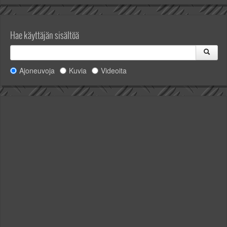
Hae käyttäjän sisältöä
Ajoneuvoja
Kuvia
Videoita