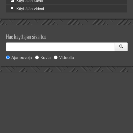
Käyttäjän kuvat
Käyttäjän videot
Hae käyttäjän sisältöä
Ajoneuvoja
Kuvia
Videoita