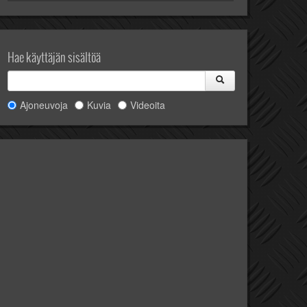
Hae käyttäjän sisältöä
Ajoneuvoja
Kuvia
Videoita