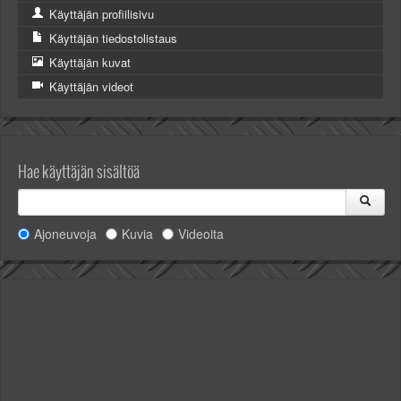
Käyttäjän profiilisivu
Käyttäjän tiedostolistaus
Käyttäjän kuvat
Käyttäjän videot
Hae käyttäjän sisältöä
Ajoneuvoja
Kuvia
Videoita