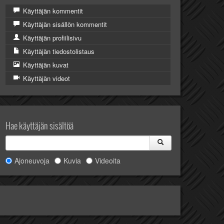
Käyttäjän kommentit
Käyttäjän sisällön kommentit
Käyttäjän profiilisivu
Käyttäjän tiedostolistaus
Käyttäjän kuvat
Käyttäjän videot
Hae käyttäjän sisältöä
Ajoneuvoja
Kuvia
Videoita