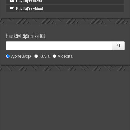
Käyttäjän kuvat
Käyttäjän videot
Hae käyttäjän sisältöä
Ajoneuvoja
Kuvia
Videoita