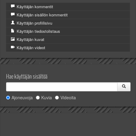
Käyttäjän kommentit
Käyttäjän sisällön kommentit
Käyttäjän profiilisivu
Käyttäjän tiedostolistaus
Käyttäjän kuvat
Käyttäjän videot
Hae käyttäjän sisältöä
Ajoneuvoja
Kuvia
Videoita