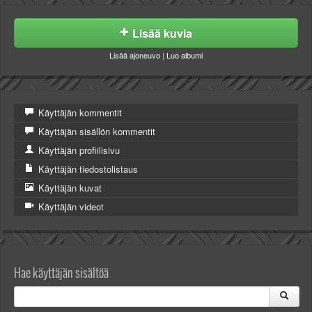
Lisää kuvia
Lisää ajoneuvo
|
Luo albumi
Käyttäjän kommentit
Käyttäjän sisällön kommentit
Käyttäjän profiilisivu
Käyttäjän tiedostolistaus
Käyttäjän kuvat
Käyttäjän videot
Hae käyttäjän sisältöä