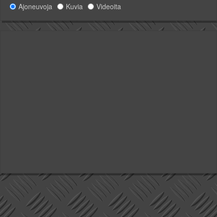
Ajoneuvoja
Kuvia
Videoita