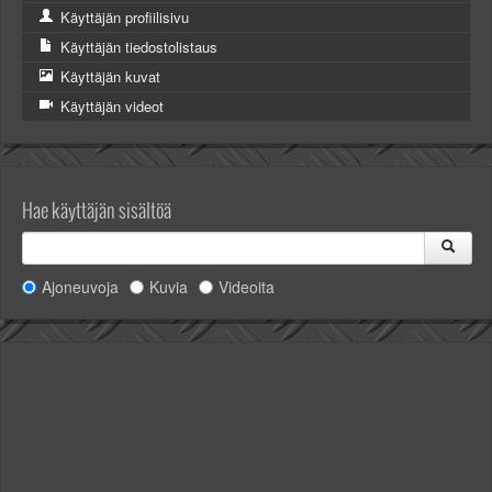
Käyttäjän profiilisivu
Käyttäjän tiedostolistaus
Käyttäjän kuvat
Käyttäjän videot
Hae käyttäjän sisältöä
Ajoneuvoja
Kuvia
Videoita