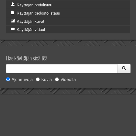
Käyttäjän profiilisivu
Käyttäjän tiedostolistaus
Käyttäjän kuvat
Käyttäjän videot
Hae käyttäjän sisältöä
Ajoneuvoja
Kuvia
Videoita