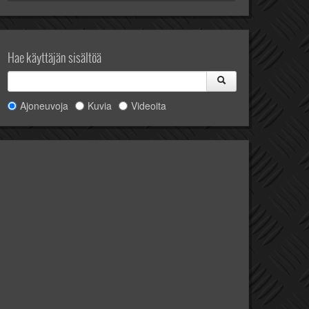
Hae käyttäjän sisältöä
Ajoneuvoja
Kuvia
Videoita