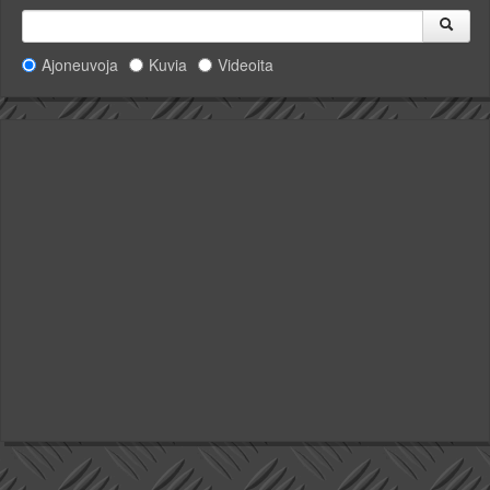
Ajoneuvoja
Kuvia
Videoita