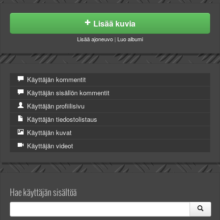
Lisää kuvia
Lisää ajoneuvo
|
Luo albumi
Käyttäjän kommentit
Käyttäjän sisällön kommentit
Käyttäjän profiilisivu
Käyttäjän tiedostolistaus
Käyttäjän kuvat
Käyttäjän videot
Hae käyttäjän sisältöä