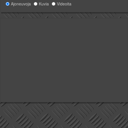
Ajoneuvoja
Kuvia
Videoita