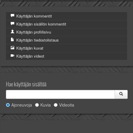
Käyttäjän kommentit
Käyttäjän sisällön kommentit
Käyttäjän profiilisivu
Käyttäjän tiedostolistaus
Käyttäjän kuvat
Käyttäjän videot
Hae käyttäjän sisältöä
Ajoneuvoja
Kuvia
Videoita