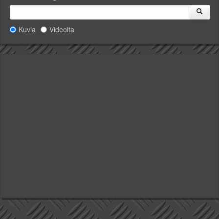
Kuvia
Videoita