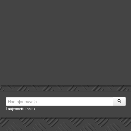
Laajennettu haku