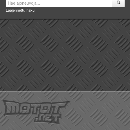
Laajennettu haku