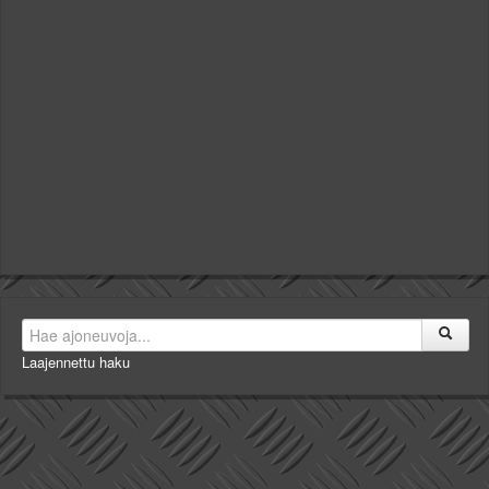
Laajennettu haku