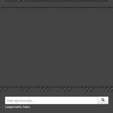
Laajennettu haku