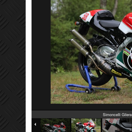
Simoncelli Gilera