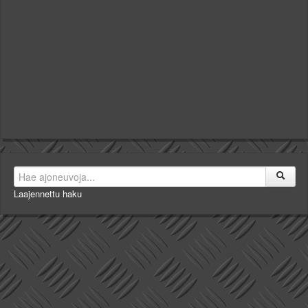
Laajennettu haku