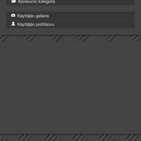
Ajoneuvon kategoria
Käyttäjän galleria
Käyttäjän profiilisivu