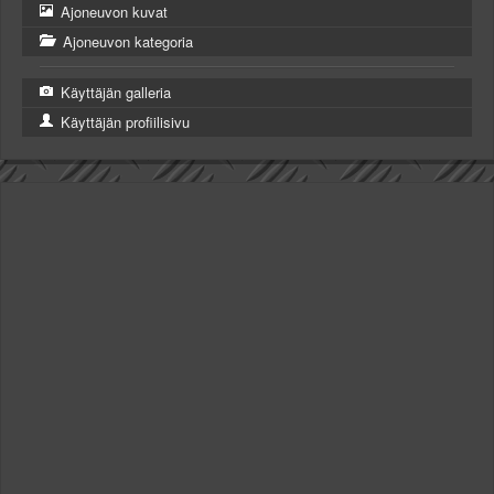
Ajoneuvon kuvat
Ajoneuvon kategoria
Käyttäjän galleria
Käyttäjän profiilisivu