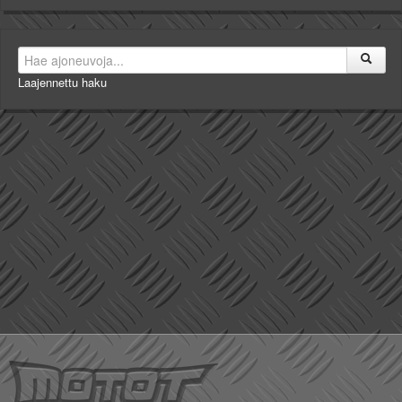
Laajennettu haku