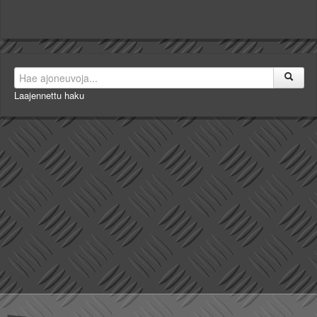
Laajennettu haku