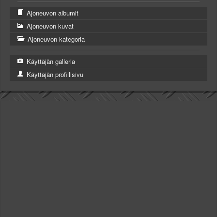
Ajoneuvon albumit
Ajoneuvon kuvat
Ajoneuvon kategoria
Käyttäjän galleria
Käyttäjän profiilisivu