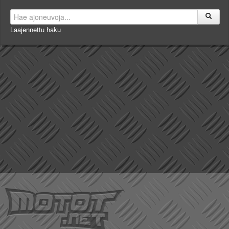
Laajennettu haku