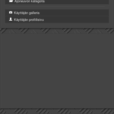
Ajoneuvon kategoria
Käyttäjän galleria
Käyttäjän profiilisivu