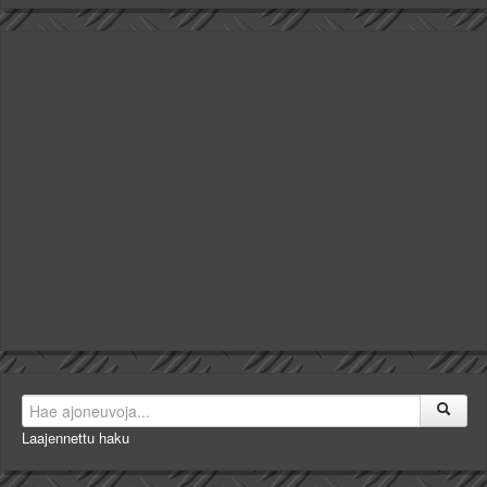
Laajennettu haku