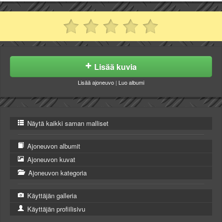
Lisää kuvia
Lisää ajoneuvo
|
Luo albumi
Näytä kaikki saman malliset
Ajoneuvon albumit
Ajoneuvon kuvat
Ajoneuvon kategoria
Käyttäjän galleria
Käyttäjän profiilisivu