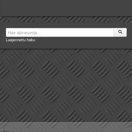
Laajennettu haku