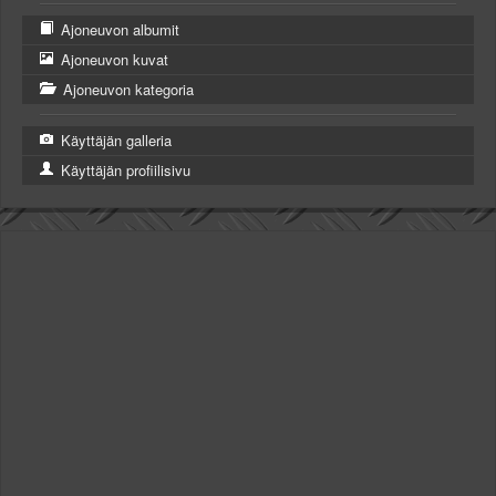
Ajoneuvon albumit
Ajoneuvon kuvat
Ajoneuvon kategoria
Käyttäjän galleria
Käyttäjän profiilisivu