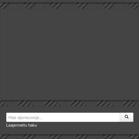
Laajennettu haku