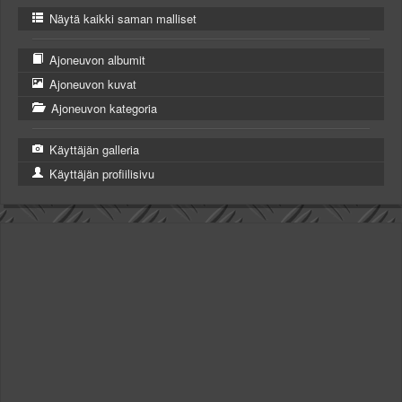
Näytä kaikki saman malliset
Ajoneuvon albumit
Ajoneuvon kuvat
Ajoneuvon kategoria
Käyttäjän galleria
Käyttäjän profiilisivu