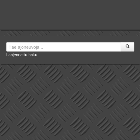
Laajennettu haku