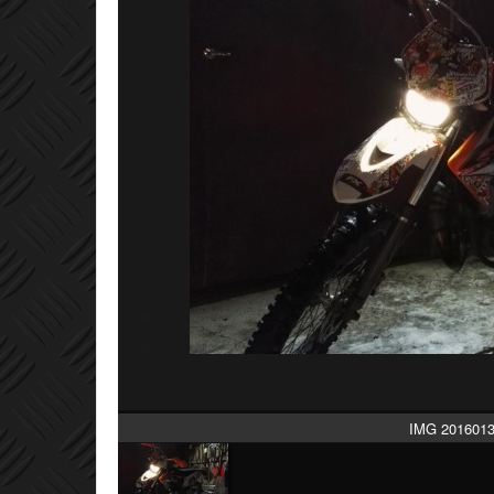
IMG 2016013