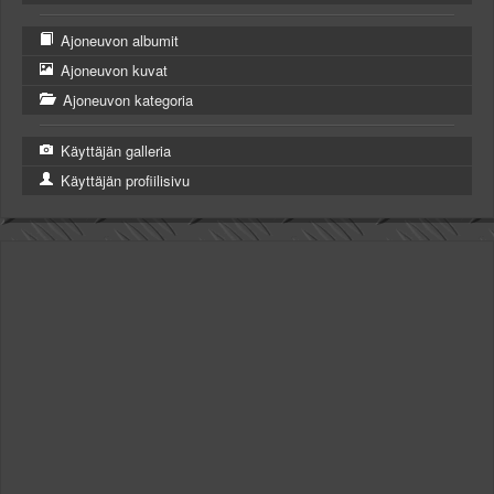
Ajoneuvon albumit
Ajoneuvon kuvat
Ajoneuvon kategoria
Käyttäjän galleria
Käyttäjän profiilisivu