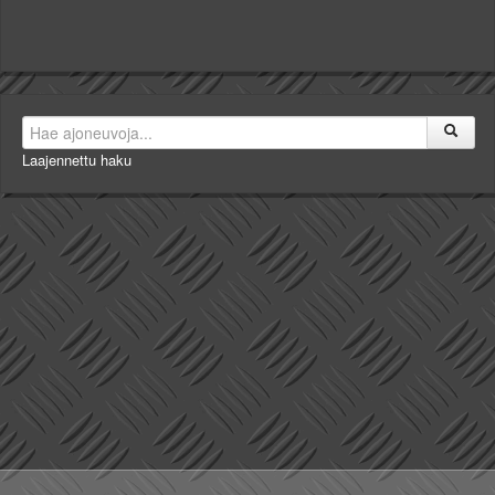
Laajennettu haku