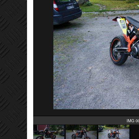
IMG 0