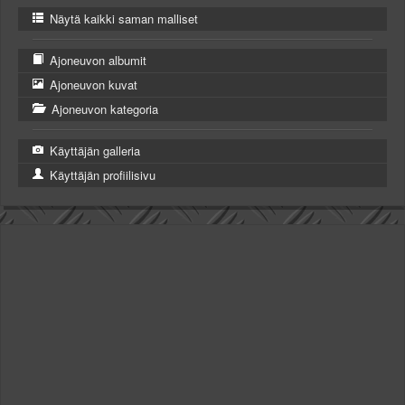
Näytä kaikki saman malliset
Ajoneuvon albumit
Ajoneuvon kuvat
Ajoneuvon kategoria
Käyttäjän galleria
Käyttäjän profiilisivu