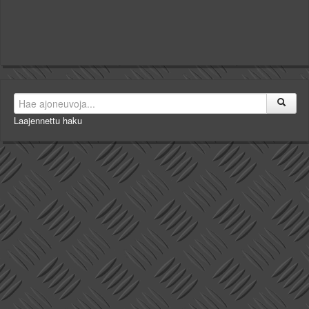
Laajennettu haku