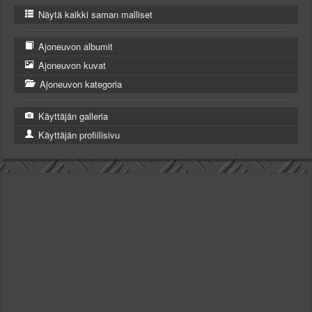
Näytä kaikki saman malliset
Ajoneuvon albumit
Ajoneuvon kuvat
Ajoneuvon kategoria
Käyttäjän galleria
Käyttäjän profiilisivu