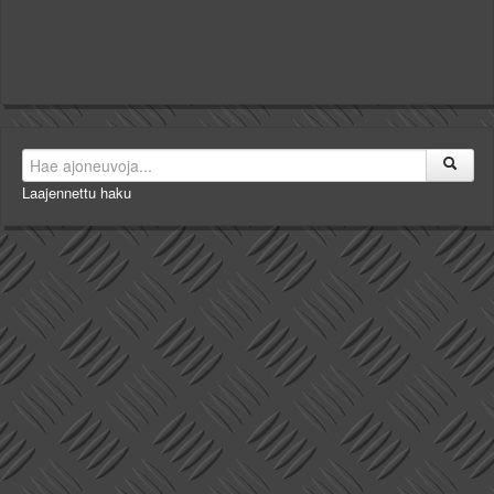
Laajennettu haku