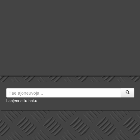
Laajennettu haku