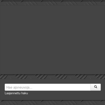
Laajennettu haku