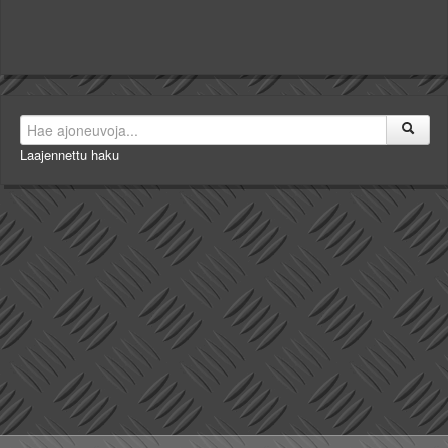
Laajennettu haku