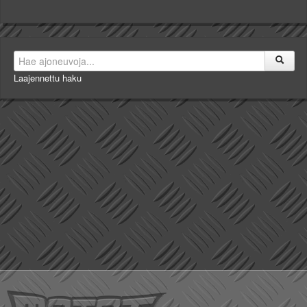
Laajennettu haku