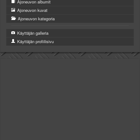
Ajoneuvon albumit
Ajoneuvon kuvat
Ajoneuvon kategoria
Käyttäjän galleria
Käyttäjän profiilisivu