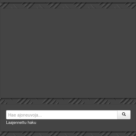
Laajennettu haku