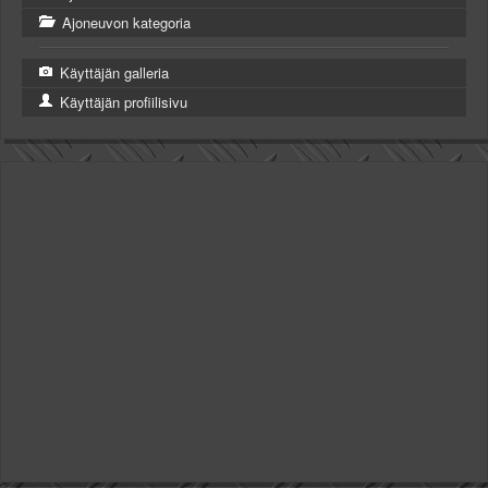
Ajoneuvon kategoria
Käyttäjän galleria
Käyttäjän profiilisivu