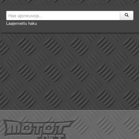
Laajennettu haku